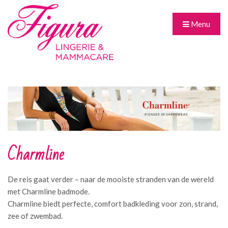
Menu
Charmline
De reis gaat verder – naar de mooiste stranden van de wereld
met Charmline badmode.
Charmline biedt perfecte, comfort badkleding voor zon, strand,
zee of zwembad.