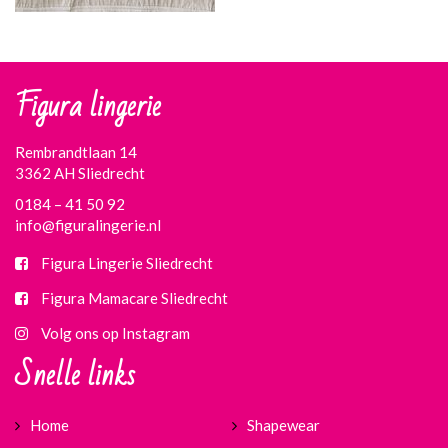
Figura lingerie
Rembrandtlaan 14
3362 AH Sliedrecht
0184 – 41 50 92
info@figuralingerie.nl
Figura Lingerie Sliedrecht
Figura Mamacare Sliedrecht
Volg ons op Instagram
Snelle links
Home
Shapewear