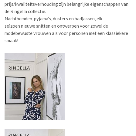
prijs/kwaliteitsverhouding zijn belangrijke eigenschappen van
de Ringella collectie.
Nachthemden, pyjama’s, dusters en badjassen, elk
seizoen nieuwe snitten en ontwerpen voor zowel de
modebewuste vrouwen als voor personen met een klassiekere
smaak!