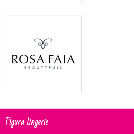
Figura lingerie