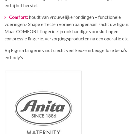
en bij het herstel.
Comfort:
houdt van vrouwelijke rondingen – functionele
voeringen.- Shape effecten vormen aangenaam zacht uw figuur.
Maar COMFORT lingerie zijn ook handige voorsluitingen,
compressie lingerie, verzorgingsproducten na een operatie etc.
Bij Figura Lingerie vindt u echt veel keuze in beugelloze beha’s
en body’s