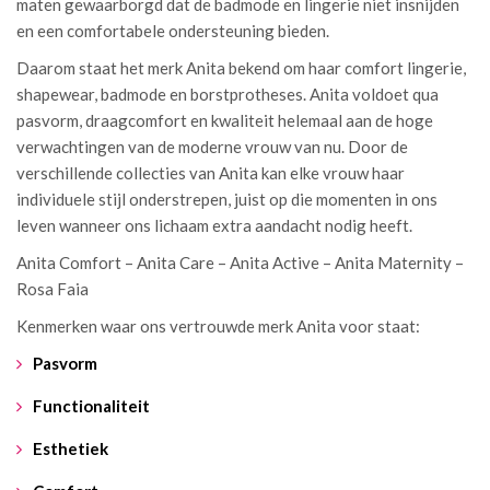
maten gewaarborgd dat de badmode en lingerie niet insnijden
en een comfortabele ondersteuning bieden.
Daarom staat het merk Anita bekend om haar comfort lingerie,
shapewear, badmode en borstprotheses. Anita voldoet qua
pasvorm, draagcomfort en kwaliteit helemaal aan de hoge
verwachtingen van de moderne vrouw van nu. Door de
verschillende collecties van Anita kan elke vrouw haar
individuele stijl onderstrepen, juist op die momenten in ons
leven wanneer ons lichaam extra aandacht nodig heeft.
Anita Comfort – Anita Care – Anita Active – Anita Maternity –
Rosa Faia
Kenmerken waar ons vertrouwde merk Anita voor staat:
Pasvorm
Functionaliteit
Esthetiek