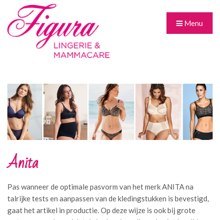
Menu
Anita
Pas wanneer de optimale pasvorm van het merk ANITA na
talrijke tests en aanpassen van de kledingstukken is bevestigd,
gaat het artikel in productie. Op deze wijze is ook bij grote