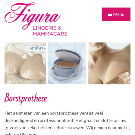
Menu
Borstprothese
Het aanmeten van een borstprothese vereist veel
deskundigheid en professionaliteit. Het gaat tenslotte om uw
gevoel van zekerheid en zelfvertrouwen. Wij nemen daar met u,
echt de tijd voor.