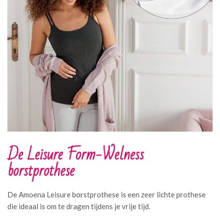
De Leisure Form-Welness
borstprothese
De Amoena Leisure borstprothese is een zeer lichte prothese
die ideaal is om te dragen tijdens je vrije tijd.