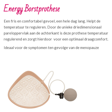
Energy Borstprothese
Een fris en comfortabel gevoel, een hele dag lang. Helpt de
temperatuur te reguleren. Door de unieke driedimensionaal
pareloppervlak aan de achterkant is deze prothese temperatuur
regulerend en zorgt hierdoor voor een optimaal draagcomfort.
Ideaal voor de symptomen ten gevolge van de menopauze