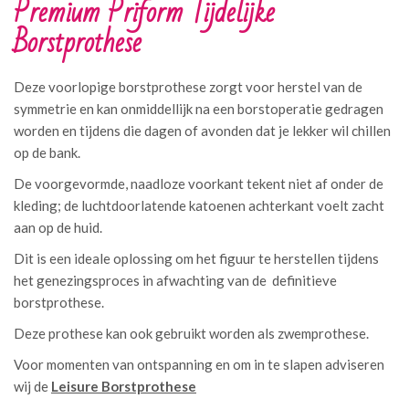
Premium Priform Tijdelijke
Borstprothese
Deze voorlopige borstprothese zorgt voor herstel van de
symmetrie en kan onmiddellijk na een borstoperatie gedragen
worden en tijdens die dagen of avonden dat je lekker wil chillen
op de bank.
De voorgevormde, naadloze voorkant tekent niet af onder de
kleding; de luchtdoorlatende katoenen achterkant voelt zacht
aan op de huid.
Dit is een ideale oplossing om het figuur te herstellen tijdens
het genezingsproces in afwachting van de definitieve
borstprothese.
Deze prothese kan ook gebruikt worden als zwemprothese.
Voor momenten van ontspanning en om in te slapen adviseren
wij de
Leisure Borstprothese