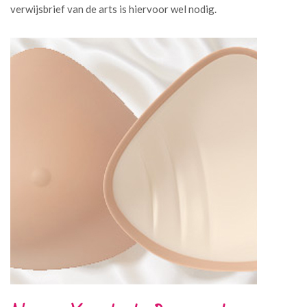
verwijsbrief van de arts is hiervoor wel nodig.