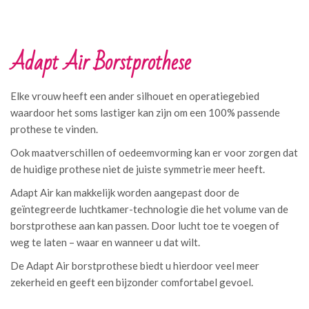
Adapt Air Borstprothese
Elke vrouw heeft een ander silhouet en operatiegebied
waardoor het soms lastiger kan zijn om een 100% passende
prothese te vinden.
Ook maatverschillen of oedeemvorming kan er voor zorgen dat
de huidige prothese niet de juiste symmetrie meer heeft.
Adapt Air kan makkelijk worden aangepast door de
geïntegreerde luchtkamer-technologie die het volume van de
borstprothese aan kan passen. Door lucht toe te voegen of
weg te laten – waar en wanneer u dat wilt.
De Adapt Air borstprothese biedt u hierdoor veel meer
zekerheid en geeft een bijzonder comfortabel gevoel.