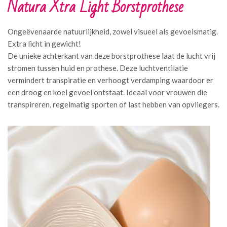
Natura Xtra Light Borstprothese
Ongeëvenaarde natuurlijkheid, zowel visueel als gevoelsmatig.
Extra licht in gewicht!
De unieke achterkant van deze borstprothese laat de lucht vrij
stromen tussen huid en prothese. Deze luchtventilatie
vermindert transpiratie en verhoogt verdamping waardoor er
een droog en koel gevoel ontstaat. Ideaal voor vrouwen die
transpireren, regelmatig sporten of last hebben van opvliegers.