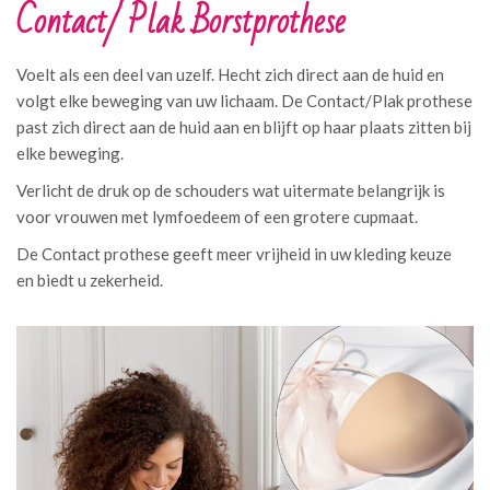
Contact/ Plak Borstprothese
Voelt als een deel van uzelf. Hecht zich direct aan de huid en
volgt elke beweging van uw lichaam. De Contact/Plak prothese
past zich direct aan de huid aan en blijft op haar plaats zitten bij
elke beweging.
Verlicht de druk op de schouders wat uitermate belangrijk is
voor vrouwen met lymfoedeem of een grotere cupmaat.
De Contact prothese geeft meer vrijheid in uw kleding keuze
en biedt u zekerheid.