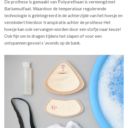
De prothese is gemaakt van Polyurethaan is vermengd met
Bariumsulfaat. Waardoor de temperatuur regulerende
technologie is geïntegreerd in de achterzijde van het hoesje en
vermindert hierdoor transpiratie achter de prothese Het
hoesje kan ook vervangen worden door een stofje naar keuze!
Ook fijn om te dragen tijdens het slapen of voor een
ontspannen gevoel s ‘avonds op de bank.