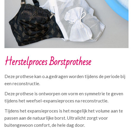
Herstelproces Borstprothese
Deze prothese kan o.a.gedragen worden tijdens de periode bij
een reconstructie.
Deze prothese is ontworpen om vorm en symmetrie te geven
tijdens het weefsel-expansieproces na reconstructie.
Tijdens het expansieproces is het mogelijk het volume aan te
passen aan de natuurlijke borst. Ultralicht zorgt voor
buitengewoon comfort, de hele dag door.