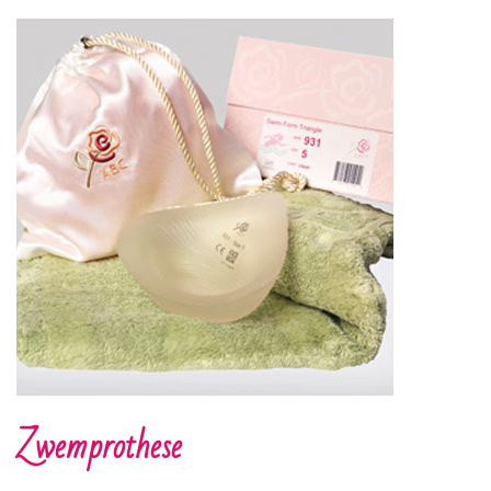
Zwemprothese