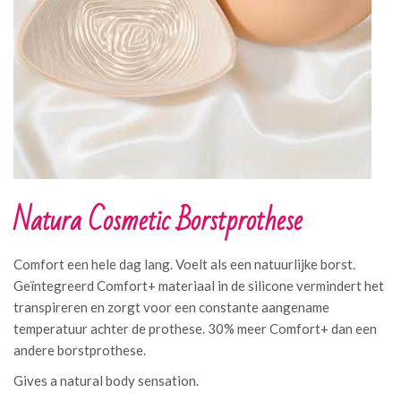
Natura Cosmetic Borstprothese
Comfort een hele dag lang. Voelt als een natuurlijke borst.
Geïntegreerd Comfort+ materiaal in de silicone vermindert het
transpireren en zorgt voor een constante aangename
temperatuur achter de prothese. 30% meer Comfort+ dan een
andere borstprothese.
Gives a natural body sensation.