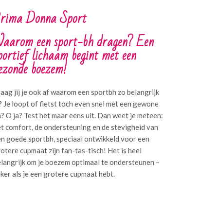
rima Donna Sport
aarom een sport-bh dragen? Een
portief lichaam begint met een
ezonde boezem!
aag jij je ook af waarom een sportbh zo belangrijk
? Je loopt of fietst toch even snel met een gewone
? O ja? Test het maar eens uit. Dan weet je meteen:
t comfort, de ondersteuning en de stevigheid van
n goede sportbh, speciaal ontwikkeld voor een
otere cupmaat zijn fan-tas-tisch! Het is heel
langrijk om je boezem optimaal te ondersteunen –
ker als je een grotere cupmaat hebt.