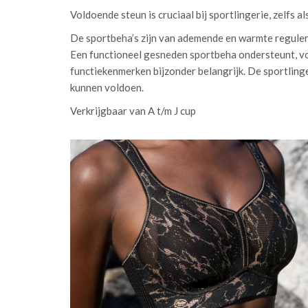
Voldoende steun is cruciaal bij sportlingerie, zelfs a
De sportbeha’s zijn van ademende en warmte reguler
Een functioneel gesneden sportbeha ondersteunt, vor
functiekenmerken bijzonder belangrijk. De sportlinger
kunnen voldoen.
Verkrijgbaar van A t/m J cup