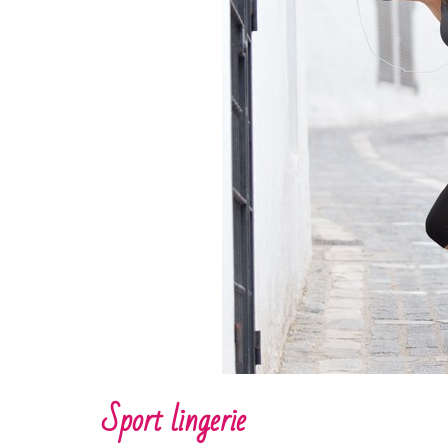
Sport lingerie