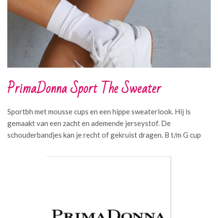
PrimaDonna Sport The Sweater
Sportbh met mousse cups en een hippe sweaterlook. Hij is
gemaakt van een zacht en ademende jerseystof. De
schouderbandjes kan je recht of gekruist dragen. B t/m G cup