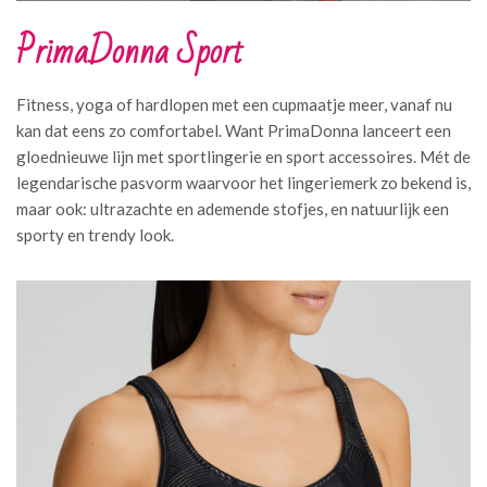
PrimaDonna Sport
Fitness, yoga of hardlopen met een cupmaatje meer, vanaf nu
kan dat eens zo comfortabel. Want PrimaDonna lanceert een
gloednieuwe lijn met sportlingerie en sport accessoires. Mét de
legendarische pasvorm waarvoor het lingeriemerk zo bekend is,
maar ook: ultrazachte en ademende stofjes, en natuurlijk een
sporty en trendy look.