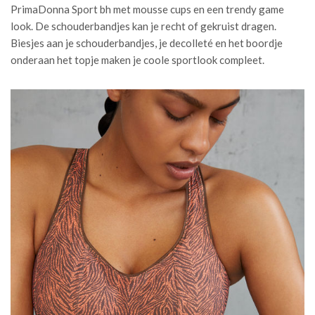
PrimaDonna Sport bh met mousse cups en een trendy game
look. De schouderbandjes kan je recht of gekruist dragen.
Biesjes aan je schouderbandjes, je decolleté en het boordje
onderaan het topje maken je coole sportlook compleet.