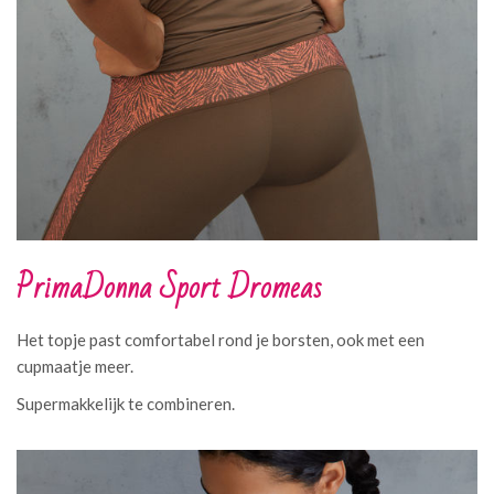
PrimaDonna Sport Dromeas
Het topje past comfortabel rond je borsten, ook met een
cupmaatje meer.
Supermakkelijk te combineren.