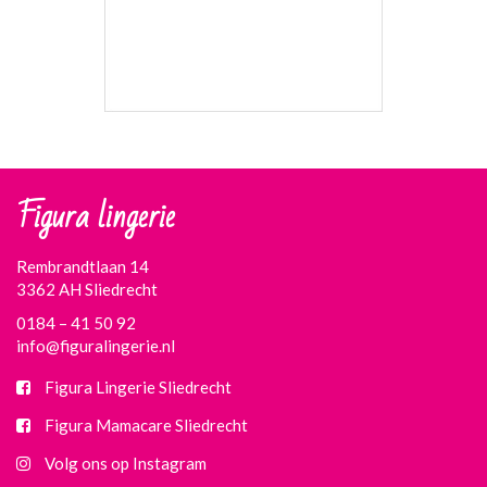
Figura lingerie
Rembrandtlaan 14
3362 AH Sliedrecht
0184 – 41 50 92
info@figuralingerie.nl
Figura Lingerie Sliedrecht
Figura Mamacare Sliedrecht
Volg ons op Instagram