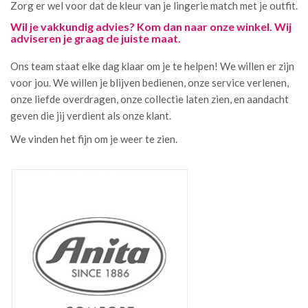
Zorg er wel voor dat de kleur van je lingerie match met je outfit.
Wil je vakkundig advies? Kom dan naar onze winkel. Wij
adviseren je graag de juiste maat.
Ons team staat elke dag klaar om je te helpen! We willen er zijn
voor jou. We willen je blijven bedienen, onze service verlenen,
onze liefde overdragen, onze collectie laten zien, en aandacht
geven die jij verdient als onze klant.
We vinden het fijn om je weer te zien.