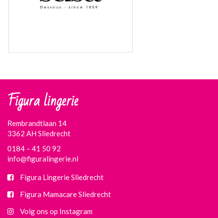
Figura lingerie
Rembrandtlaan 14
3362 AH Sliedrecht
0184 – 41 50 92
info@figuralingerie.nl
Figura Lingerie Sliedrecht
Figura Mamacare Sliedrecht
Volg ons op Instagram