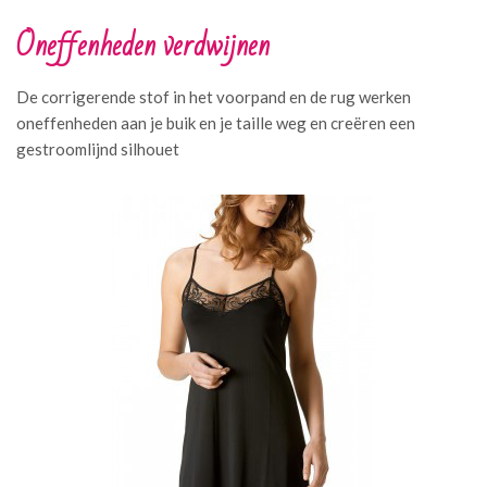
Oneffenheden verdwijnen
De corrigerende stof in het voorpand en de rug werken
oneffenheden aan je buik en je taille weg en creëren een
gestroomlijnd silhouet