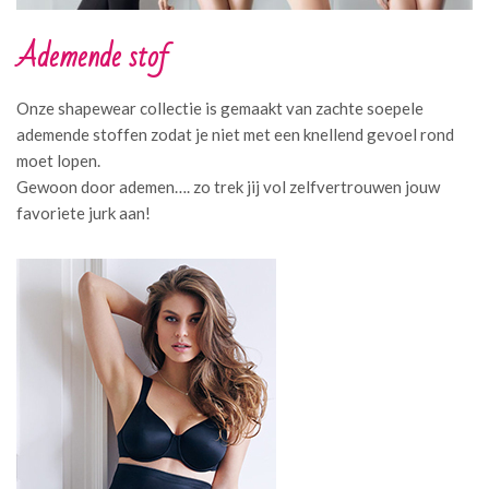
Ademende stof
Onze shapewear collectie is gemaakt van zachte soepele
ademende stoffen zodat je niet met een knellend gevoel rond
moet lopen.
Gewoon door ademen…. zo trek jij vol zelfvertrouwen jouw
favoriete jurk aan!