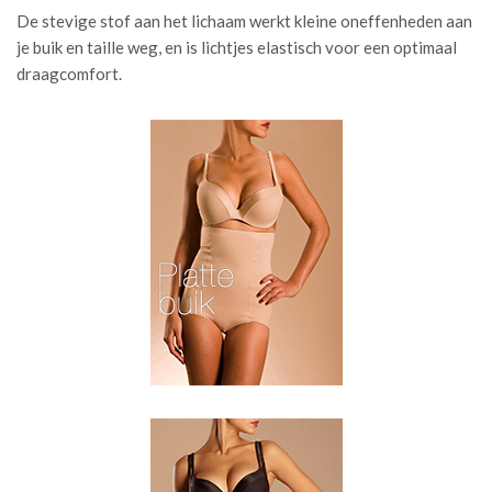
De stevige stof aan het lichaam werkt kleine oneffenheden aan
je buik en taille weg, en is lichtjes elastisch voor een optimaal
draagcomfort.