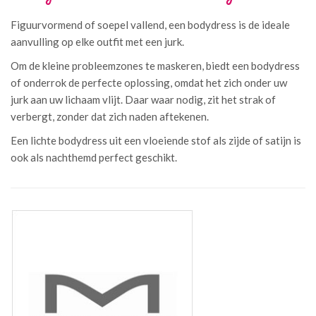
Figuurvormend of soepel vallend, een bodydress is de ideale
aanvulling op elke outfit met een jurk.
Om de kleine probleemzones te maskeren, biedt een bodydress
of onderrok de perfecte oplossing, omdat het zich onder uw
jurk aan uw lichaam vlijt. Daar waar nodig, zit het strak of
verbergt, zonder dat zich naden aftekenen.
Een lichte bodydress uit een vloeiende stof als zijde of satijn is
ook als nachthemd perfect geschikt.