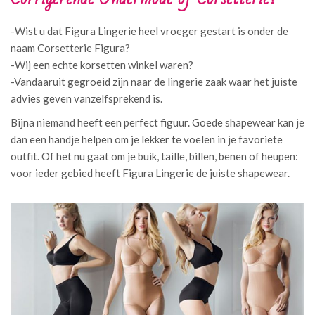
-Wist u dat Figura Lingerie heel vroeger gestart is onder de
naam Corsetterie Figura?
-Wij een echte korsetten winkel waren?
-Vandaaruit gegroeid zijn naar de lingerie zaak waar het juiste
advies geven vanzelfsprekend is.
Bijna niemand heeft een perfect figuur. Goede shapewear kan je
dan een handje helpen om je lekker te voelen in je favoriete
outfit. Of het nu gaat om je buik, taille, billen, benen of heupen:
voor ieder gebied heeft Figura Lingerie de juiste shapewear.