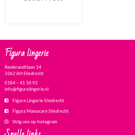
Figura lingerie
Rembrandtlaan 14
3362 AH Sliedrecht
0184 – 41 50 92
info@figuralingerie.nl
Figura Lingerie Sliedrecht
Figura Mamacare Sliedrecht
Volg ons op Instagram
Snelle links